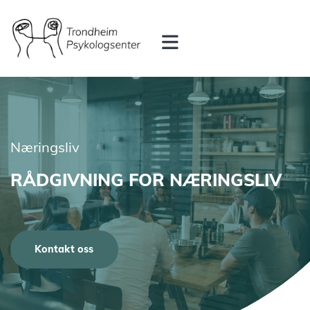
Næringsliv
RÅDGIVNING FOR NÆRINGSLIV
Kontakt oss