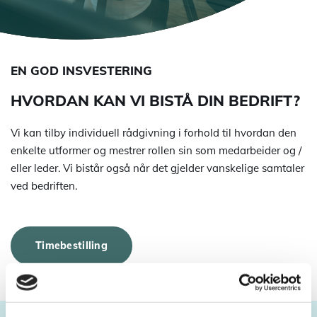
EN GOD INSVESTERING
HVORDAN KAN VI BISTÅ DIN BEDRIFT?
Vi kan tilby individuell rådgivning i forhold til hvordan den
enkelte utformer og mestrer rollen sin som medarbeider og /
eller leder. Vi bistår også når det gjelder vanskelige samtaler
ved bedriften.
Timebestilling