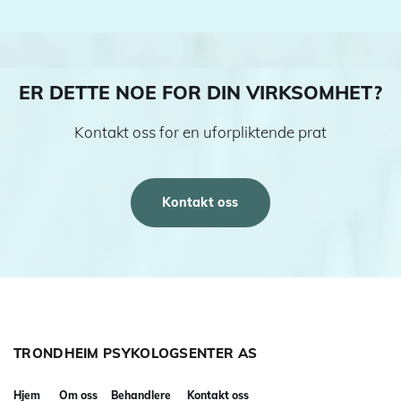
ER DETTE NOE FOR DIN VIRKSOMHET?
Kontakt oss for en uforpliktende prat
Kontakt oss
TRONDHEIM PSYKOLOGSENTER AS
Hjem
Om oss
Behandlere
Kontakt oss